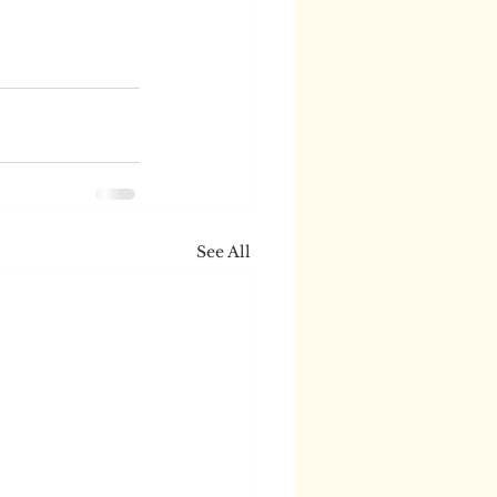
See All