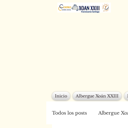
Inicio
Albergue Xoán XXIII
Todos los posts
Albergue Xo