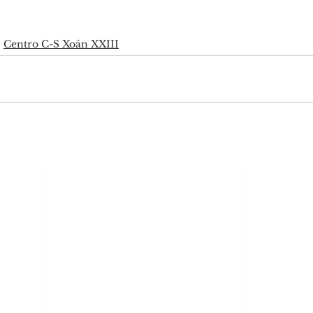
Centro C-S Xoán XXIII