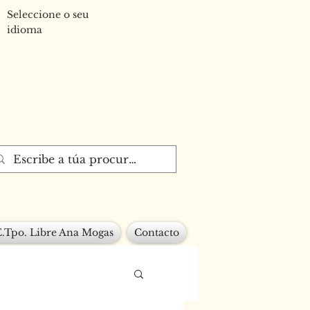
Seleccione o seu
idioma
E.Tpo. Libre Ana Mogas
Contacto