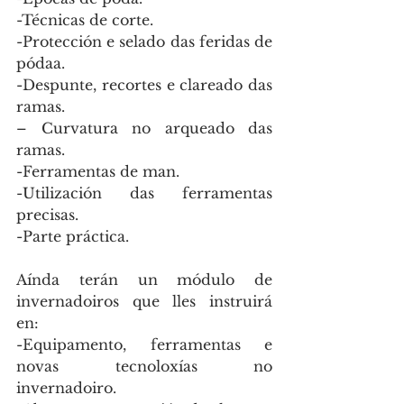
-Técnicas de corte.
-Protección e selado das feridas de 
pódaa.
-Despunte, recortes e clareado das 
ramas.
– Curvatura no arqueado das 
ramas.
-Ferramentas de man.
-Utilización das ferramentas 
precisas.
-Parte práctica.
Aínda terán un módulo de 
invernadoiros que lles instruirá 
en:
-Equipamento, ferramentas e 
novas tecnoloxías no 
invernadoiro.