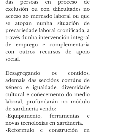
das persoas en proceso de 
exclusión ou con dificultades no 
acceso ao mercado laboral ou que 
se atopan nunha situación de 
precariedade laboral cronificada, a 
través dunha intervención integral 
de emprego e complementaria 
con outros recursos de apoio 
social.
Desagregando os contidos, 
ademais das seccións comúns de 
xénero e igualdade, diversidade 
cultural e coñecemento do medio 
laboral, profundarán no módulo 
de xardinería vendo:
-Equipamento, ferramentas e 
novas tecnoloxías en xardinería.
-Reformulo e construción en 