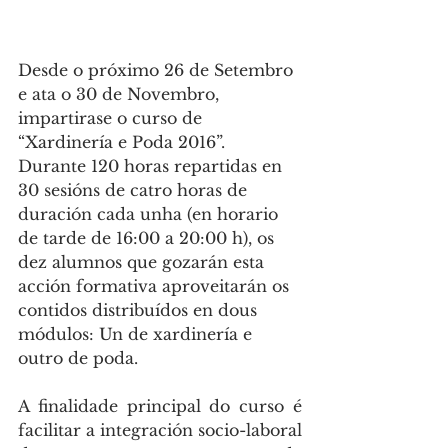
Desde o próximo 26 de Setembro 
e ata o 30 de Novembro, 
impartirase o curso de 
“Xardinería e Poda 2016”. 
Durante 120 horas repartidas en 
30 sesións de catro horas de 
duración cada unha (en horario 
de tarde de 16:00 a 20:00 h), os 
dez alumnos que gozarán esta 
acción formativa aproveitarán os 
contidos distribuídos en dous 
módulos: Un de xardinería e 
outro de poda.
A finalidade principal do curso é 
facilitar a integración socio-laboral 