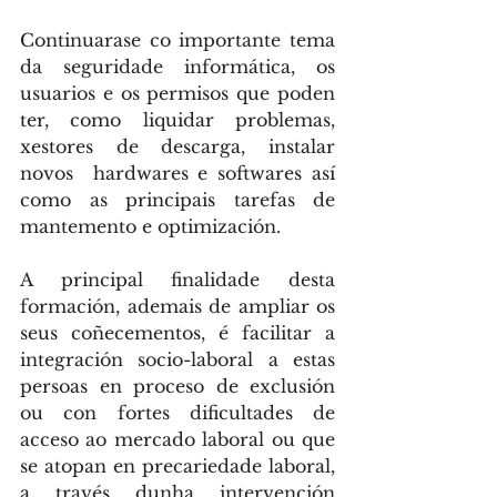
Continuarase co importante tema 
da seguridade informática, os 
usuarios e os permisos que poden 
ter, como liquidar problemas, 
xestores de descarga, instalar 
novos  hardwares e softwares así 
como as principais tarefas de 
mantemento e optimización.
A principal finalidade desta 
formación, ademais de ampliar os 
seus coñecementos, é facilitar a 
integración socio-laboral a estas 
persoas en proceso de exclusión 
ou con fortes dificultades de 
acceso ao mercado laboral ou que 
se atopan en precariedade laboral, 
a través dunha intervención 