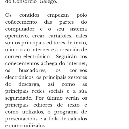
do Consorcio  Galego.
Os contidos empezan polo 
coñecemento das partes do 
computador e o seu sistema 
operativo, crear cartafoles, cales 
son os principais editores de texto, 
o inicio ao internet e á creación de 
correo electrónico.  Seguirán cos 
coñecementos achega do internet, 
os buscadores, os correos 
electrónicos, os principais xestores 
de descarga, así como as 
principais redes sociais e a súa 
seguridade. Por último verán os 
principais editores de texto e 
como utilizalos, o programa de 
presentacións e a folla de cálculos 
e como utilizalos.