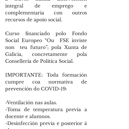
integral de emprego e 
complementaria con outros 
recursos de apoio social.
Curso financiado polo Fondo 
Social Europeo “Ou  FSE inviste 
non  teu futuro”; pola Xunta de 
Galicia, concretamente pola 
Consellería de Política Social.
IMPORTANTE: Toda formación 
cumpre coa normativa de 
prevención do COVID-19:
-Ventilación nas aulas.
-Toma de temperatura previa a 
docente e alumnos.
-Desinfección previa e posterior á 