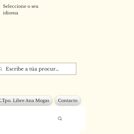
Seleccione o seu
idioma
E.Tpo. Libre Ana Mogas
Contacto