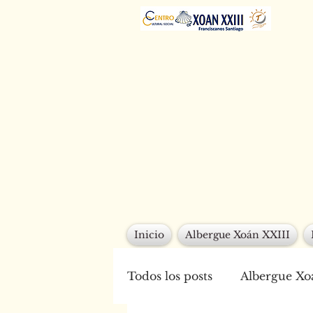
Inicio
Albergue Xoán XXIII
Todos los posts
Albergue Xo