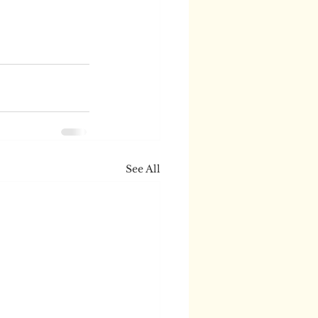
See All