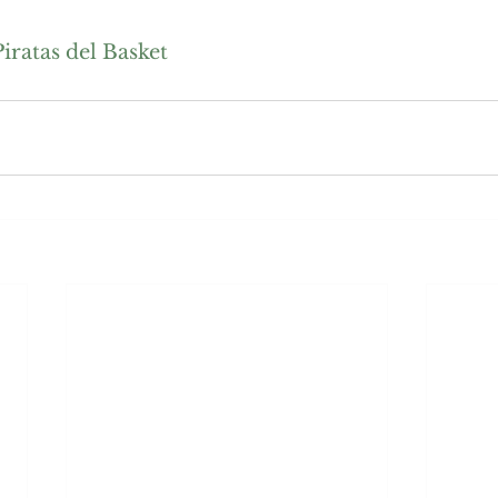
Piratas del Basket