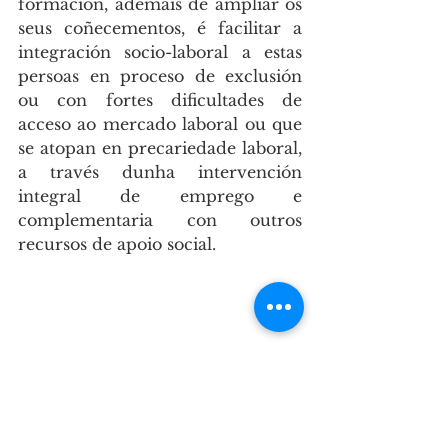
formación, ademais de ampliar os 
seus coñecementos, é facilitar a 
integración socio-laboral a estas 
persoas en proceso de exclusión 
ou con fortes dificultades de 
acceso ao mercado laboral ou que 
se atopan en precariedade laboral, 
a través dunha intervención 
integral de emprego e 
complementaria con outros 
recursos de apoio social.