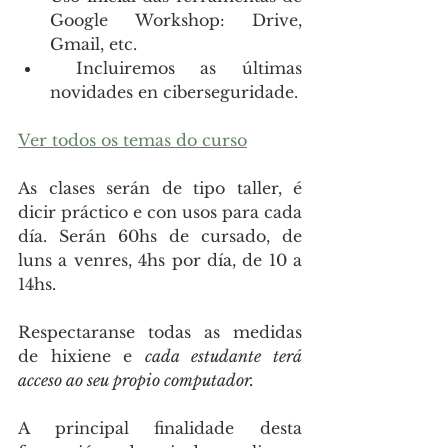
Google Workshop: Drive, 
Gmail, etc.
 Incluiremos as últimas 
novidades en ciberseguridade.
Ver todos os temas do curso
As clases serán de tipo taller, é 
dicir práctico e con usos para cada 
día. Serán 60hs de cursado, de 
luns a venres, 4hs por día, de 10 a 
14hs.
Respectaranse todas as medidas 
de hixiene e 
cada estudante terá 
acceso ao seu propio computador.
A principal finalidade desta 