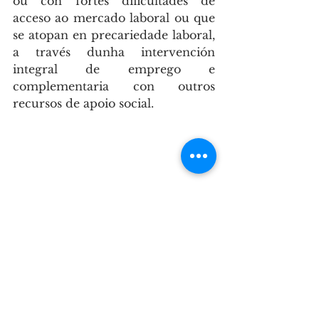
ou con fortes dificultades de 
acceso ao mercado laboral ou que 
se atopan en precariedade laboral, 
a través dunha intervención 
integral de emprego e 
complementaria con outros 
recursos de apoio social.