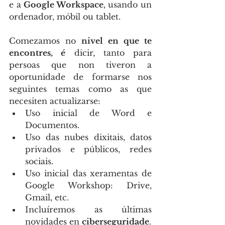
e a 
Google Workspace
, usando un 
ordenador, móbil ou tablet.
Comezamos no 
nivel en que te 
encontres, é
 dicir, tanto para 
persoas que non tiveron a 
oportunidade de formarse nos 
seguintes temas como as que 
necesiten actualizarse:
Uso inicial de Word e 
Documentos.
Uso das nubes dixitais, datos 
privados e públicos, redes 
sociais.
Uso inicial das xeramentas de 
Google Workshop: Drive, 
Gmail, etc.
Incluíremos as últimas 
novidades en 
ciberseguridade
.