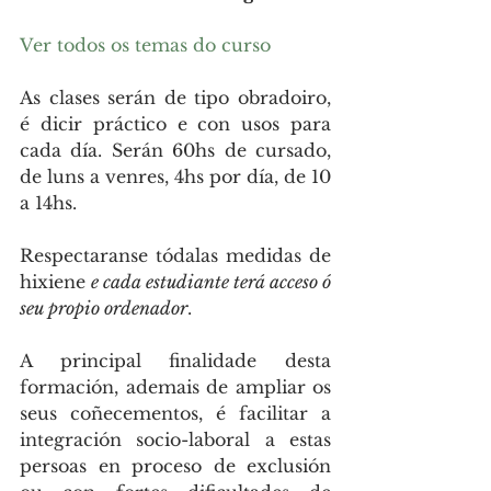
Ver todos os temas do curso
As clases serán de tipo obradoiro, 
é dicir práctico e con usos para 
cada día. Serán 60hs de cursado, 
de luns a venres, 4hs por día, de 10 
a 14hs.
Respectaranse tódalas medidas de 
hixiene 
e cada estudiante terá acceso ó 
seu propio ordenador
.
A principal finalidade desta 
formación, ademais de ampliar os 
seus coñecementos, é facilitar a 
integración socio-laboral a estas 
persoas en proceso de exclusión 