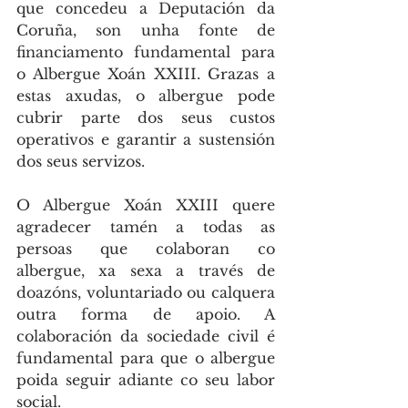
que concedeu a Deputación da 
Coruña, son unha fonte de 
financiamento fundamental para 
o Albergue Xoán XXIII. Grazas a 
estas axudas, o albergue pode 
cubrir parte dos seus custos 
operativos e garantir a sustensión 
dos seus servizos.
O Albergue Xoán XXIII quere 
agradecer tamén a todas as 
persoas que colaboran co 
albergue, xa sexa a través de 
doazóns, voluntariado ou calquera 
outra forma de apoio. A 
colaboración da sociedade civil é 
fundamental para que o albergue 
poida seguir adiante co seu labor 
social.