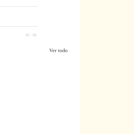
Ver todo