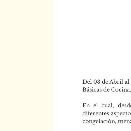
Del 03 de Abril al
Básicas de Cocina
En el cual, desd
diferentes aspectos
congelación, mena