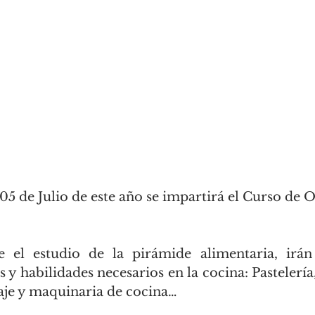
 05 de Julio de este año se impartirá el Curso de 
.
e el estudio de la pirámide alimentaria, irán
 y habilidades necesarios en la cocina: Pastelería,
je y maquinaria de cocina…