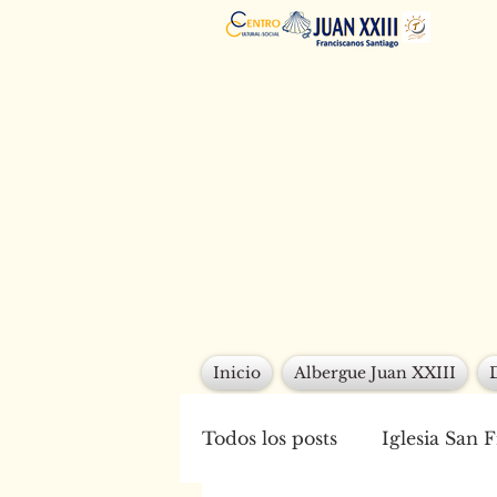
Inicio
Albergue Juan XXIII
Todos los posts
Iglesia San 