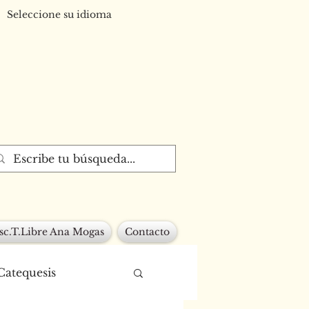
Seleccione su idioma
sc.T.Libre Ana Mogas
Contacto
Catequesis