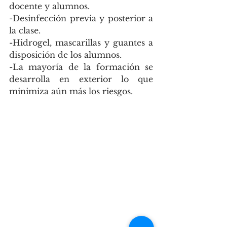
docente y alumnos.
-Desinfección previa y posterior a 
la clase.
-Hidrogel, mascarillas y guantes a 
disposición de los alumnos.
-La mayoría de la formación se 
desarrolla en exterior lo que 
minimiza aún más los riesgos.