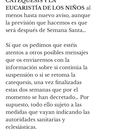
CATEQUESIS Y LA 
EUCARISTÍA DE LOS NIÑOS
 al 
menos hasta nuevo aviso, aunque 
la previsión que hacemos es que 
será después de Semana Santa…
Sí que os pedimos que estéis 
atentos a otros posibles mensajes 
que os enviaremos con la 
información sobre si continúa la 
suspensión o si se retoma la 
catequesis, una vez finalizadas 
estas dos semanas que por el 
momento se han decretado… Por 
supuesto, todo ello sujeto a las 
medidas que vayan indicando las 
autoridades sanitarias y 
eclesiásticas.