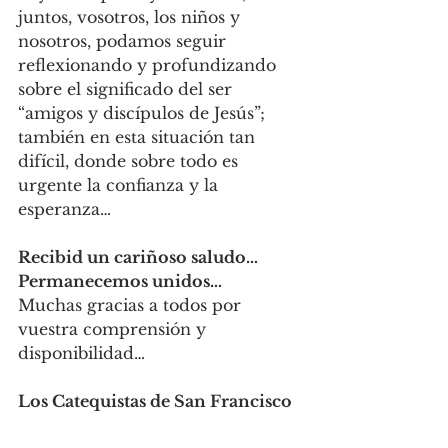
juntos, vosotros, los niños y 
nosotros, podamos seguir 
reflexionando y profundizando 
sobre el significado del ser 
“amigos y discípulos de Jesús”; 
también en esta situación tan 
difícil, donde sobre todo es 
urgente la confianza y la 
esperanza…
Recibid un cariñoso saludo… 
Permanecemos unidos…
Muchas gracias a todos por 
vuestra comprensión y 
disponibilidad…
Los Catequistas de San Francisco