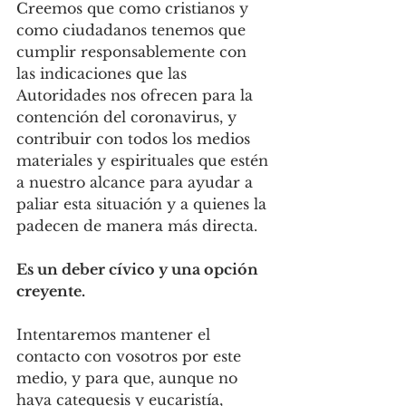
Creemos que como cristianos y 
como ciudadanos tenemos que 
cumplir responsablemente con 
las indicaciones que las 
Autoridades nos ofrecen para la 
contención del coronavirus, y 
contribuir con todos los medios 
materiales y espirituales que estén 
a nuestro alcance para ayudar a 
paliar esta situación y a quienes la 
padecen de manera más directa. 
Es un deber cívico y una opción 
creyente.
Intentaremos mantener el 
contacto con vosotros por este 
medio, y para que, aunque no 
haya catequesis y eucaristía, 