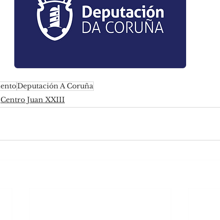
ento
Deputación A Coruña
Centro Juan XXIII