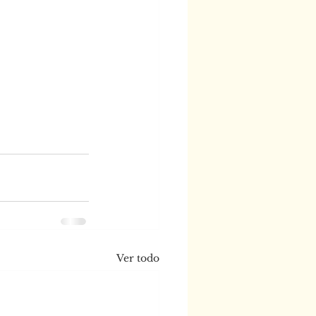
Ver todo