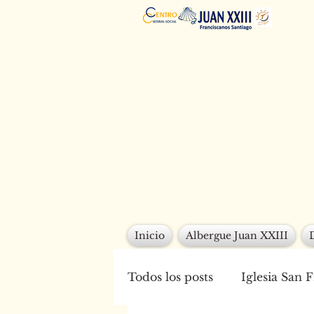
Inicio
Albergue Juan XXIII
Todos los posts
Iglesia San 