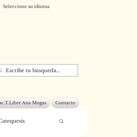
Seleccione su idioma
sc.T.Libre Ana Mogas
Contacto
Catequesis