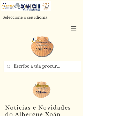
Seleccione o seu idioma
Noticias e Novidades
do Albergue Xoán