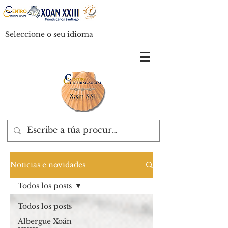
Seleccione o seu idioma
Noticias e novidades
Todos los posts
Todos los posts
Albergue Xoán