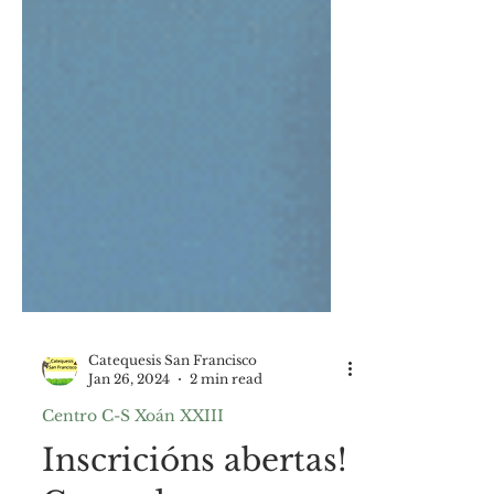
Catequesis San Francisco
Jan 26, 2024
2 min read