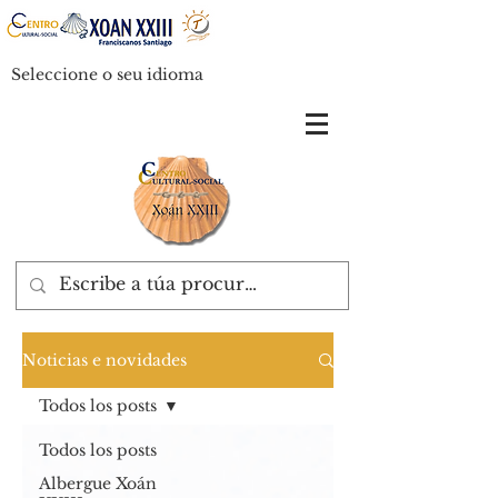
Seleccione o seu idioma
Noticias e novidades
Todos los posts
Todos los posts
Albergue Xoán