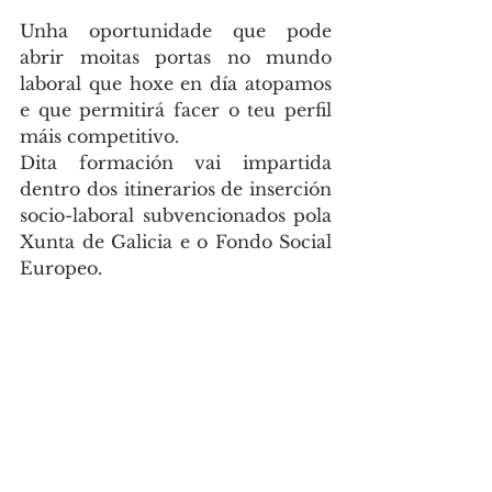
Unha oportunidade que pode 
abrir moitas portas no mundo 
laboral que hoxe en día atopamos 
e que permitirá facer o teu perfil 
máis competitivo.
Dita formación vai impartida 
dentro dos itinerarios de inserción 
socio-laboral subvencionados pola 
Xunta de Galicia e o Fondo Social 
Europeo.