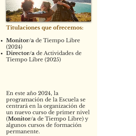
Titulaciones que ofrecemos:
Monitor/a
de Tiempo Libre
(2024)
Director/a
de Actividades de
Tiempo Libre (2025)
En este año 2024, la
programación de la Escuela se
centrará en la organización de
un nuevo curso de primer nivel
(
Monitor/a
de Tiempo Libre) y
algunos cursos de formación
permanente.