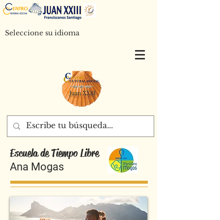
Seleccione su idioma
Escuela de Tiempo Libre
Ana Mogas