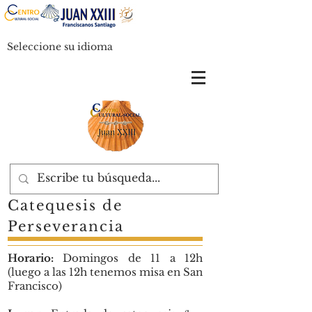
Seleccione su idioma
Catequesis de
Perseverancia
Horario:
Domingos de 11 a 12h
(luego a las 12h tenemos misa en San
Francisco)