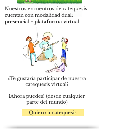
Nuestros encuentros de catequesis
cuentan con modalidad dual:
presencial + plataforma virtual
¿Te gustaría participar de nuestra
catequesis virtual?
¡Ahora puedes! (desde cualquier
parte del mundo)
Quiero ir catequesis