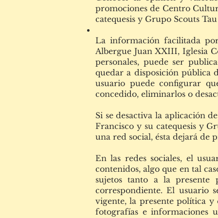
promociones de Centro Cultura
catequesis y Grupo Scouts Tau 
La información facilitada por
Albergue Juan XXIII, Iglesia C
personales, puede ser publica
quedar a disposición pública de
usuario puede configurar qu
concedido, eliminarlos o desact
Si se desactiva la aplicación 
Francisco y su catequesis y Gr
una red social, ésta dejará de 
En las redes sociales, el usu
contenidos, algo que en tal cas
sujetos tanto a la presente
correspondiente. El usuario s
vigente, la presente política 
fotografías e informaciones 