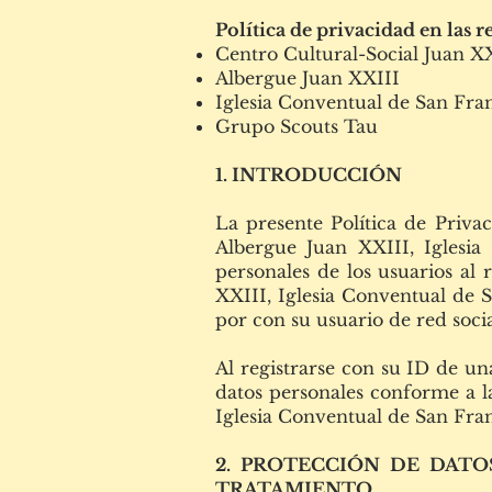
Política de privacidad en las re
Centro Cultural-Social Juan X
Albergue Juan XXIII
Iglesia Conventual de San Fran
Grupo Scouts Tau
1. INTRODUCCIÓN
La presente Política de Privac
Albergue Juan XXIII, Iglesi
personales de los usuarios al 
XXIII, Iglesia Conventual de S
por con su usuario de red socia
Al registrarse con su ID de un
datos personales conforme a la
Iglesia Conventual de San Fran
2. PROTECCIÓN DE DATO
TRATAMIENTO