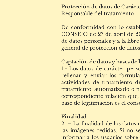
Protección de datos de Caráct
Responsable del tratamiento
De conformidad con lo es
CONSEJO de 27 de abril de 2016
de datos personales y a la libr
general de protección de datos)
Captación de datos y bases de
1.- Los datos de carácter pers
rellenar y enviar los formula
actividades de tratamiento d
tratamiento, automatizado o n
correspondiente relación que, 
base de legitimación es el cons
Finalidad
2. – La finalidad de los datos
las imágenes cedidas. Si no se
informar a los usuarios sobre 