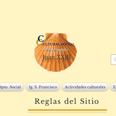
Dpto. Social
Ig. S. Francisco
Actividades culturales
E
Reglas del Sitio