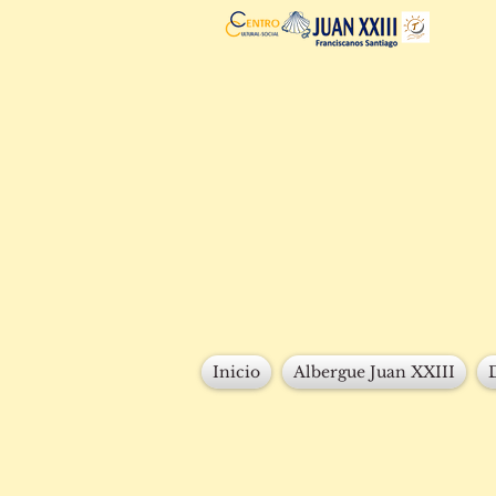
Inicio
Albergue Juan XXIII