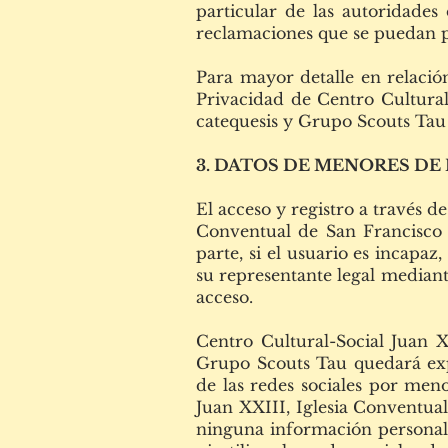
particular de las autoridades
reclamaciones que se puedan pl
Para mayor detalle en relación
Privacidad de Centro Cultural
catequesis y Grupo Scouts Tau
3. DATOS DE MENORES DE
El acceso y registro a través d
Conventual de San Francisco 
parte, si el usuario es incapaz,
su representante legal mediant
acceso.
Centro Cultural-Social Juan X
Grupo Scouts Tau quedará exp
de las redes sociales por meno
Juan XXIII, Iglesia Conventua
ninguna información personal 