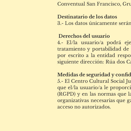
Conventual San Francisco, Gr
Destinatario de los datos
3.- Los datos únicamente serán 
Derechos del usuario
4.- El/la usuario/a podrá eje
tratamiento y portabilidad de 
por escrito a la entidad respo
siguiente dirección: Rúa dos C
Medidas de seguridad y confi
5.- El Centro Cultural Social J
que el/la usuario/a le proporc
(RGPD) y en las normas que la
organizativas necesarias que g
acceso no autorizados.