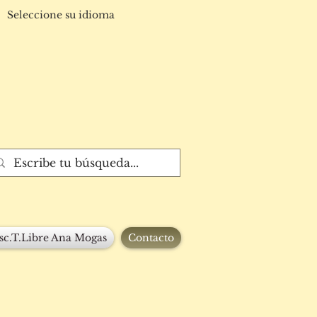
Seleccione su idioma
sc.T.Libre Ana Mogas
Contacto