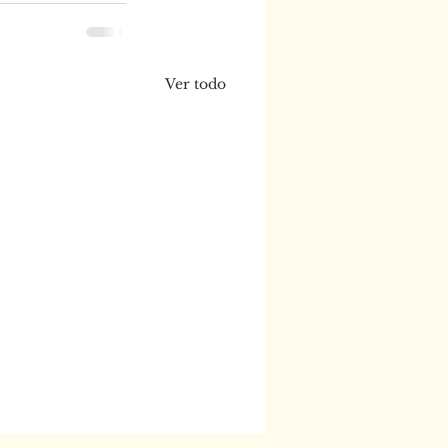
Ver todo