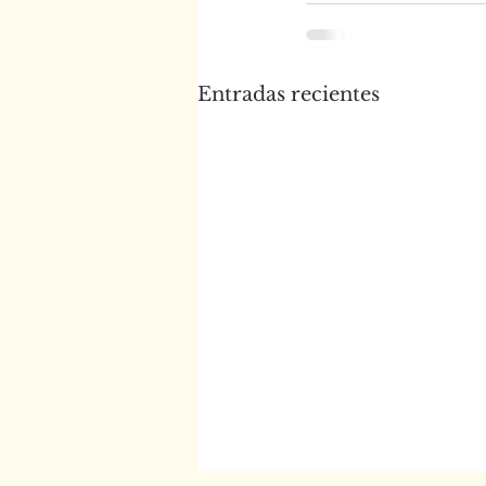
Entradas recientes