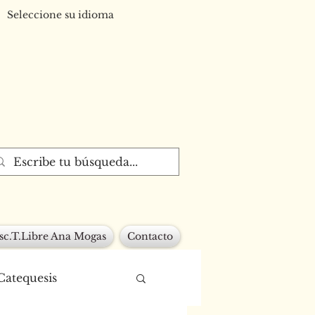
Seleccione su idioma
sc.T.Libre Ana Mogas
Contacto
Catequesis