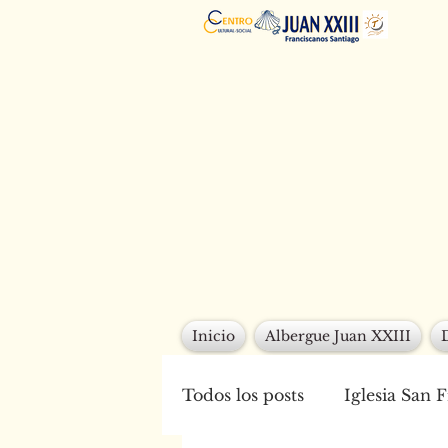
Inicio
Albergue Juan XXIII
Todos los posts
Iglesia San 