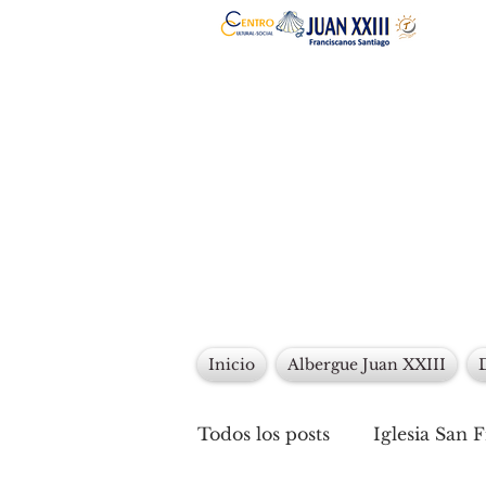
Inicio
Albergue Juan XXIII
Todos los posts
Iglesia San 