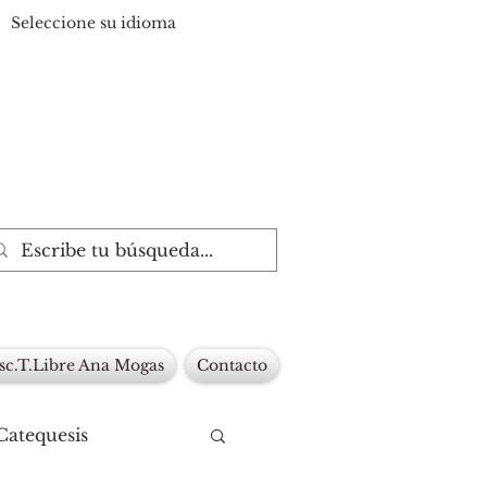
Seleccione su idioma
sc.T.Libre Ana Mogas
Contacto
Catequesis