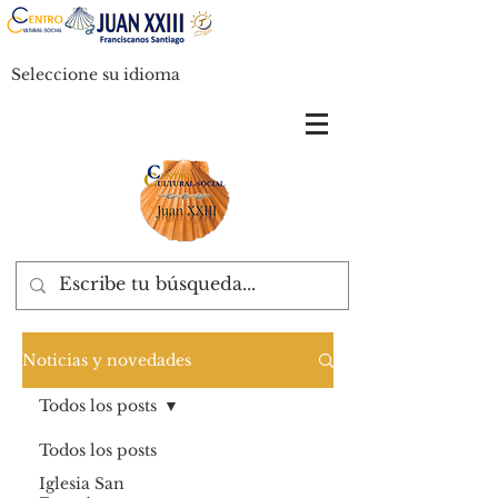
Seleccione su idioma
Noticias y novedades
Todos los posts
Todos los posts
Iglesia San