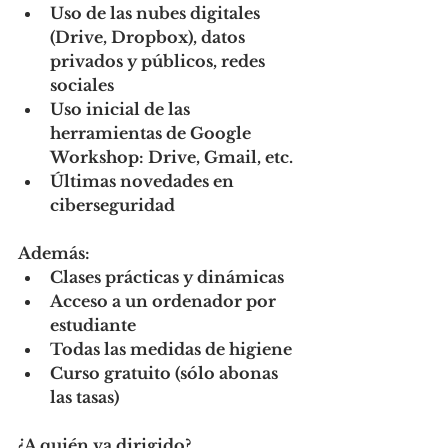
Uso de las nubes digitales 
(Drive, Dropbox), datos 
privados y públicos, redes 
sociales
Uso inicial de las 
herramientas de Google 
Workshop: Drive, Gmail, etc.
Últimas novedades en 
ciberseguridad
Además:
Clases prácticas y dinámicas
Acceso a un ordenador por 
estudiante
Todas las medidas de higiene
Curso gratuito (sólo abonas 
las tasas)
¿A quién va dirigido?