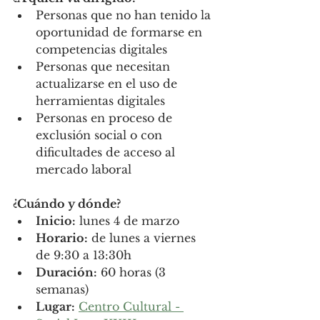
Personas que no han tenido la 
oportunidad de formarse en 
competencias digitales
Personas que necesitan 
actualizarse en el uso de 
herramientas digitales
Personas en proceso de 
exclusión social o con 
dificultades de acceso al 
mercado laboral
¿Cuándo y dónde?
Inicio:
 lunes 4 de marzo
Horario:
 de lunes a viernes 
de 9:30 a 13:30h
Duración:
 60 horas (3 
semanas)
Lugar:
Centro Cultural - 