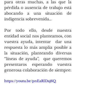
para otras muchas, a las que la 
pérdida o ausencia de trabajo está 
abocando a una situación de 
indigencia sobrevenida… 
Por todo ello, desde nuestra 
entidad social nos planteamos, con 
vuestra ayuda, intentar  dar una 
respuesta lo más amplia posible a 
la situación, planteando diversas 
“líneas de ayuda”,  que queremos 
presentaros esperando vuestra 
generosa colaboración de siempre:
https://youtu.be/pnEaRlDaj6Q