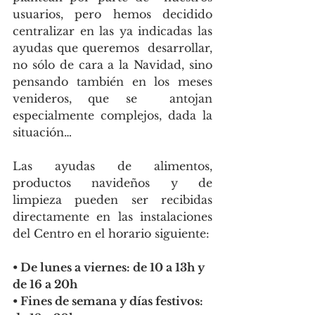
usuarios, pero hemos decidido 
centralizar en las ya indicadas las 
ayudas que queremos  desarrollar, 
no sólo de cara a la Navidad, sino 
pensando también en los meses 
venideros, que se  antojan 
especialmente complejos, dada la 
situación… 
Las ayudas de alimentos, 
productos navideños y de 
limpieza pueden ser recibidas  
directamente en las instalaciones 
del Centro en el horario siguiente:
• De lunes a viernes: de 10 a 13h y 
de 16 a 20h
• Fines de semana y días festivos: 