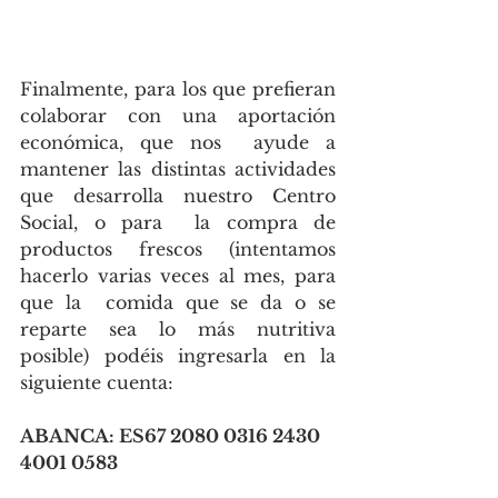
Finalmente, para los que prefieran 
colaborar con una aportación 
económica, que nos  ayude a 
mantener las distintas actividades 
que desarrolla nuestro Centro 
Social, o para  la compra de 
productos frescos (intentamos 
hacerlo varias veces al mes, para 
que la  comida que se da o se 
reparte sea lo más nutritiva 
posible) podéis ingresarla en la  
siguiente cuenta:
ABANCA: ES67 2080 0316 2430 
4001 0583