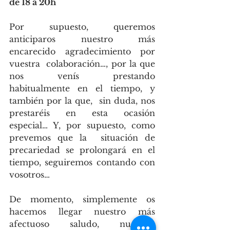
de 18 a 20h
Por supuesto, queremos 
anticiparos nuestro más 
encarecido agradecimiento por 
vuestra  colaboración…, por la que 
nos venís prestando 
habitualmente en el tiempo, y 
también por la que,  sin duda, nos 
prestaréis en esta ocasión 
especial… Y, por supuesto, como 
prevemos que la  situación de 
precariedad se prolongará en el 
tiempo, seguiremos contando con 
vosotros… 
De momento, simplemente os 
hacemos llegar nuestro más 
afectuoso saludo, nuestros  