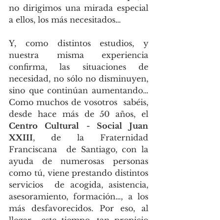
no dirigimos una mirada especial 
a ellos, los más necesitados… 
Y, como distintos estudios, y 
nuestra misma experiencia 
confirma, las situaciones de  
necesidad, no sólo no disminuyen, 
sino que continúan aumentando… 
Como muchos de vosotros  sabéis, 
desde hace más de 50 años, el 
Centro Cultural - Social Juan 
XXIII
, de la Fraternidad 
Franciscana  de Santiago, con la 
ayuda de numerosas personas 
como tú, viene prestando distintos 
servicios  de acogida, asistencia, 
asesoramiento, formación…, a los 
más desfavorecidos. Por eso, al 