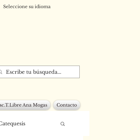
Seleccione su idioma
sc.T.Libre Ana Mogas
Contacto
Catequesis