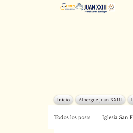
Inicio
Albergue Juan XXIII
Todos los posts
Iglesia San 