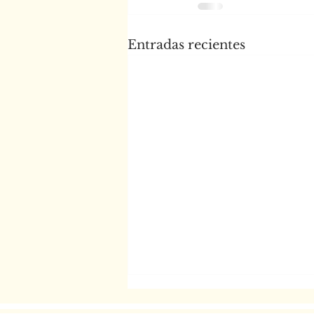
Entradas recientes