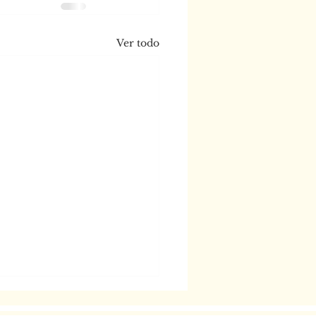
Ver todo