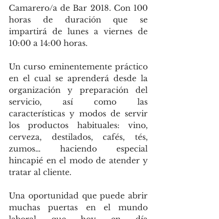
Camarero/a de Bar 2018. Con 100 
horas de duración que se 
impartirá de lunes a viernes de 
10:00 a 14:00 horas.
Un curso eminentemente práctico 
en el cual se aprenderá desde la 
organización y preparación del 
servicio, así como las 
características y modos de servir 
los productos habituales: vino, 
cerveza, destilados, cafés, tés, 
zumos… haciendo especial 
hincapié en el modo de atender y 
tratar al cliente.
Una oportunidad que puede abrir 
muchas puertas en el mundo 
laboral que hoy en día 