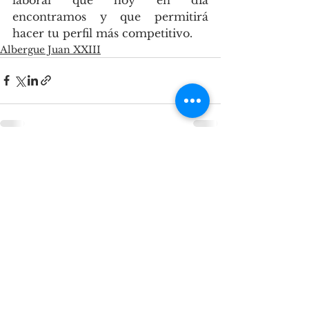
encontramos y que permitirá 
hacer tu perfil más competitivo.
Albergue Juan XXIII
Ver todo
Entradas recientes