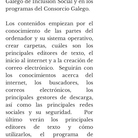
Galego de Inclusión Social y en los 
programas del Consorcio Galego.
Los contenidos empiezan por el 
conocimiento de las partes del 
ordenador y su sistema operativo, 
crear carpetas, cuáles son los 
principales editores de texto, el 
inicio al internet y a la creación de 
correo electrónico.  Seguirán con 
los conocimientos acerca del 
internet, los buscadores, los 
correos electrónicos, los 
principales gestores de descarga, 
así como las principales redes 
sociales y su seguridad.   Por 
último verán los principales 
editores de texto y cómo 
utilizarlos, el programa de 