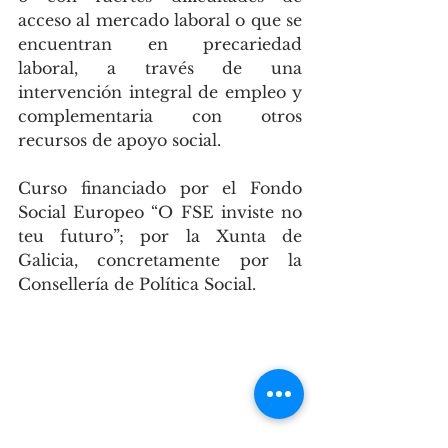
acceso al mercado laboral o que se 
encuentran en precariedad 
laboral, a través de una 
intervención integral de empleo y 
complementaria con otros 
recursos de apoyo social.
Curso financiado por el Fondo 
Social Europeo “O FSE inviste no 
teu futuro”; por la Xunta de 
Galicia, concretamente por la 
Consellería de Política Social.