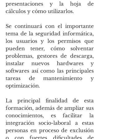
presentaciones y la hoja de 
cálculos y cómo utilizarlos.
Se continuará con el importante 
tema de la seguridad informática, 
los usuarios y los permisos que 
pueden tener, cómo solventar 
problemas, gestores de descarga, 
instalar nuevos hardwares y 
softwares así como las principales 
tareas de mantenimiento y 
optimización.
La principal finalidad de esta 
formación, además de ampliar sus 
conocimientos, es facilitar la 
integración socio-laboral a estas 
personas en proceso de exclusión 
o con fuertes dificultades de 