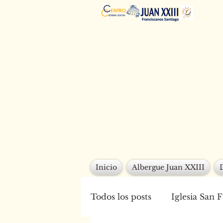
Inicio
Albergue Juan XXIII
Todos los posts
Iglesia San 