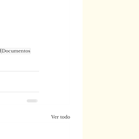
d
Documentos
Ver todo