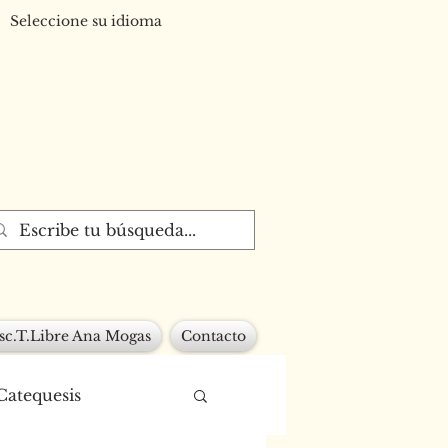
Seleccione su idioma
sc.T.Libre Ana Mogas
Contacto
Catequesis