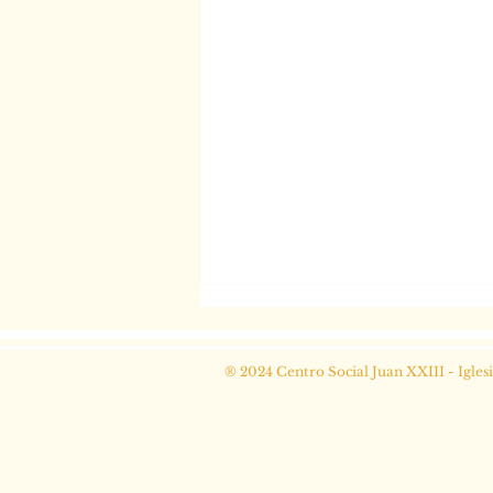
® 2024 Centro Social Juan XXIII - Igles