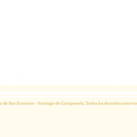
ia de San Francisco - Santiago de Compostela. Todos los derechos reserva
Subv