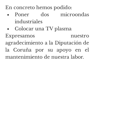
En concreto hemos podido:
Poner dos microondas 
industriales
Colocar una TV plasma
Expresamos nuestro 
agradecimiento a la Diputación de 
la Coruña por su apoyo en el 
mantenimiento de nuestra labor.